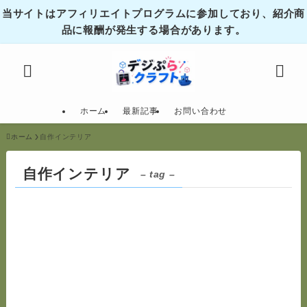
当サイトはアフィリエイトプログラムに参加しており、紹介商
品に報酬が発生する場合があります。
ホーム
最新記事
お問い合わせ
ホーム
自作インテリア
自作インテリア
– tag –