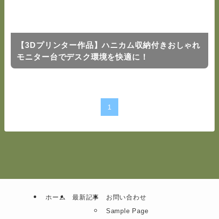
【3Dプリンター作品】ハニカム収納付きおしゃれ
モニター台でデスク環境を快適に！
1
ホーム
最新記事
お問い合わせ
Sample Page