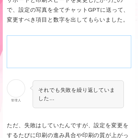
で、設定の写真を全てチャットGPTに送って、
変更すべき項目と数字を出してもらいました。
それでも失敗を繰り返していま
した…
管理人
ただ、失敗はしていたんですが、設定を変更を
するたびに印刷の進み具合や印刷の質が上がっ