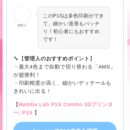
このP1Sは多色印刷ができ
て、細かい造形もバッチ
管理人
リ！初心者にもおすすめ
です！
🔧【
管理人のおすすめポイント
】
・最大4色まで自動で切り替わる「AMS」
が超便利！
・印刷精度が高く、細かいディテールも
きれいに出る！
【
Bambu Lab P1S Combo 3Dプリンタ
ー, P1S
】