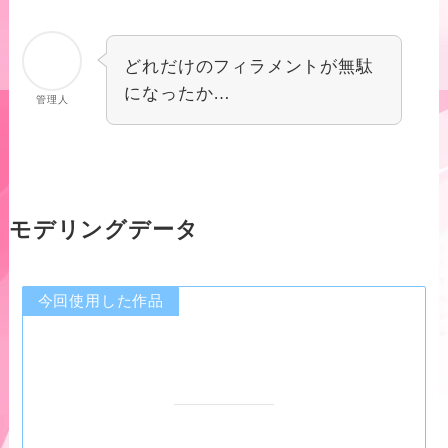
どれだけのフィラメントが無駄
になったか…
管理人
モデリングデータ
今回使用した作品