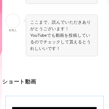
ここまで、読んでいただきあり
がとうございます！
管理人
YouTubeでも動画を投稿してい
るのでチェックして貰えるとう
れしいいです！
ショート動画