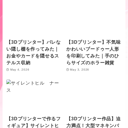
【3Dプリンター】バレな
【3Dプリンター】不気味
い隠し棚を作ってみた｜
かわいいブードゥー人形
お金やカードを隠せるス
を印刷してみた｜手のひ
テルス収納
らサイズのホラー雑貨
May 4, 2026
May 3, 2026
【3Dプリンターで作るフ
【3Dプリンター作品】迫
ィギュア】サイレントヒ
力満点！大型マネキンバ