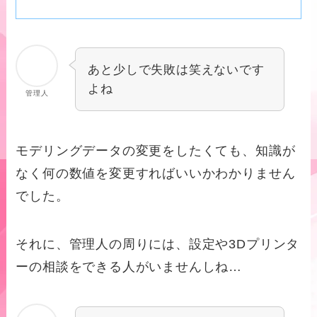
あと少しで失敗は笑えないです
よね
管理人
モデリングデータの変更をしたくても、知識が
なく何の数値を変更すればいいかわかりません
でした。
それに、管理人の周りには、設定や3Dプリンタ
ーの相談をできる人がいませんしね…