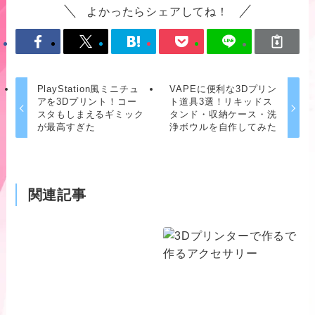
よかったらシェアしてね！
PlayStation風ミニチュ
VAPEに便利な3Dプリン
アを3Dプリント！コー
ト道具3選！リキッドス
スタもしまえるギミック
タンド・収納ケース・洗
が最高すぎた
浄ボウルを自作してみた
関連記事