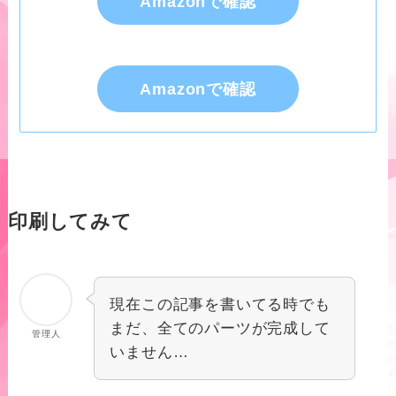
Amazonで確認
Amazonで確認
印刷してみて
現在この記事を書いてる時でも
まだ、全てのパーツが完成して
管理人
いません…