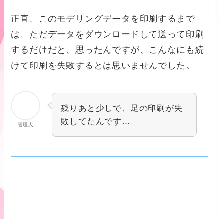
正直、このモデリングデータを印刷するまで
は、ただデータをダウンロードして送って印刷
するだけだと、思ったんですが、こんなにも続
けて印刷を失敗するとは思いませんでした。
残りあと少しで、足の印刷が失
敗してたんです…
管理人