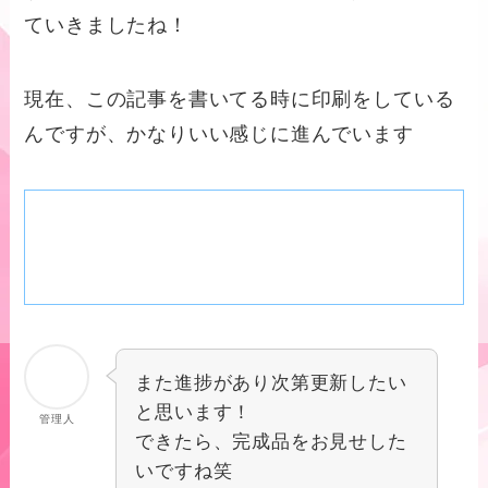
ていきましたね！
現在、この記事を書いてる時に印刷をしている
んですが、かなりいい感じに進んでいます
また進捗があり次第更新したい
と思います！
管理人
できたら、完成品をお見せした
いですね笑