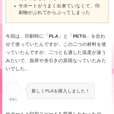
サポートがうまく出来ていなくて、印
刷物がぶれてからぶってしまった
今回は、印刷時に「
PLA
」と「
PETG
」を合わ
せて使っていたんですが、この二つの材料を使
っていたんですが、二つとも適した温度が違う
みたいで、負荷や糸引きの原因なっていたみた
いでした。
新しくPLAを購入しました！
管理人
サポートと印刷スピードを変更したかったの