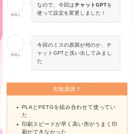
なので、今回は
チャットGPT
を
使って設定を変更しました！
管理人
今回のミスの原因が何のか、チ
ャットGPTと洗い出してみまし
管理人
た
失敗原因？
PLAとPETGを組み合わせて使ってい
た
印刷スピードが早く高い所がうまく印
刷ができなかった