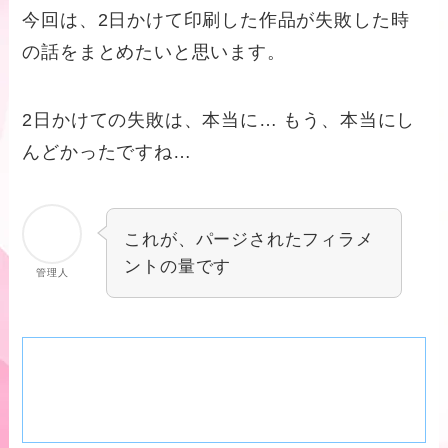
今回は、2日かけて印刷した作品が失敗した時
の話をまとめたいと思います。
2日かけての失敗は、本当に… もう、本当にし
んどかったですね…
これが、パージされたフィラメ
ントの量です
管理人