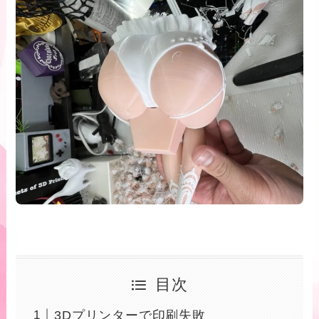
目次
3Dプリンターで印刷失敗