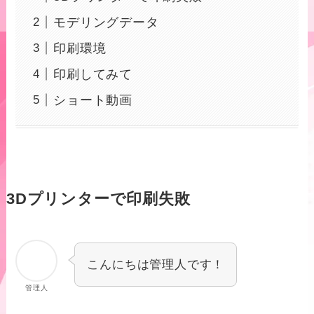
モデリングデータ
印刷環境
印刷してみて
ショート動画
3Dプリンターで印刷失敗
こんにちは管理人です！
管理人