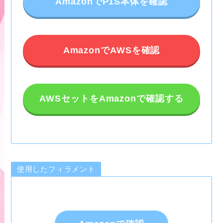
AmazonでP1S本体を確認
AmazonでAWSを確認
AWSセットをAmazonで確認する
使用したフィラメント