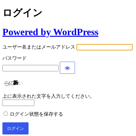
ログイン
Powered by WordPress
ユーザー名またはメールアドレス
パスワード
上に表示された文字を入力してください。
ログイン状態を保存する