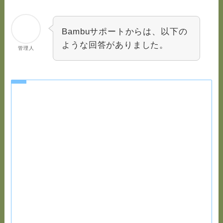
Bambuサポートからは、以下の
ような回答がありました。
管理人