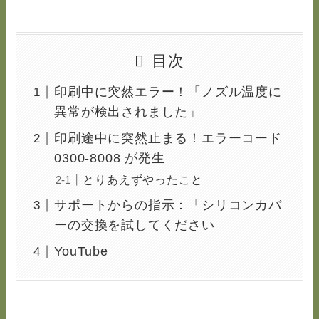
目次
印刷中に突然エラー！「ノズル温度に
異常が検出されました」
印刷途中に突然止まる！エラーコード
0300-8008 が発生
とりあえずやったこと
サポートからの指示：「シリコンカバ
ーの交換を試してください
YouTube