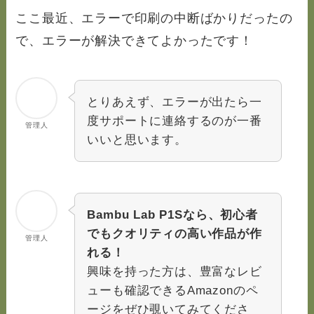
ここ最近、エラーで印刷の中断ばかりだったの
で、エラーが解決できてよかったです！
とりあえず、エラーが出たら一
度サポートに連絡するのが一番
管理人
いいと思います。
Bambu Lab P1Sなら、初心者
でもクオリティの高い作品が作
管理人
れる！
興味を持った方は、豊富なレビ
ューも確認できるAmazonのペ
ージをぜひ覗いてみてくださ