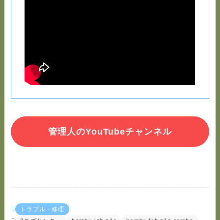
管理人のYouTubeチャンネル
トラブル・修理