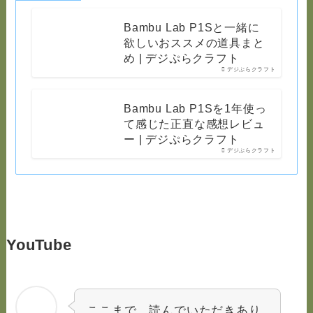
Bambu Lab P1Sと一緒に
欲しいおススメの道具まと
め | デジぷらクラフト
デジぷらクラフト
Bambu Lab P1Sを1年使っ
て感じた正直な感想レビュ
ー | デジぷらクラフト
デジぷらクラフト
YouTube
ここまで、読んでいただきあり