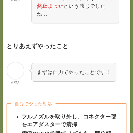
然止まった
という感じでした
ね…
とりあえずやったこと
まずは自力でやったことです！
管理人
自分でやった対処
フルノズルを取り外し、コネクター部
をエアダスターで清掃