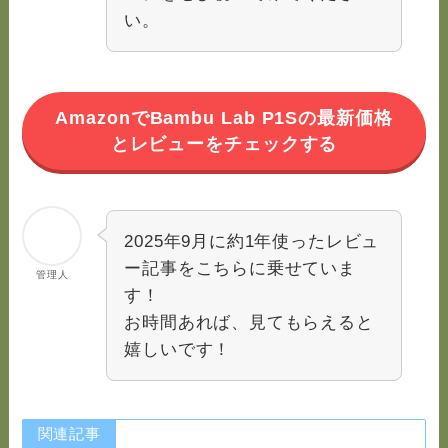
い。
AmazonでBambu Lab P1Sの最新価格
とレビューをチェックする
2025年9月に約1年使ったレビュ
ー記事をこちらに乗せていま
管理人
す！
お時間あれば、見てもらえると
嬉しいです！
関連記事