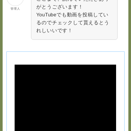
がとうございます！
管理人
YouTubeでも動画を投稿してい
るのでチェックして貰えるとう
れしいいです！