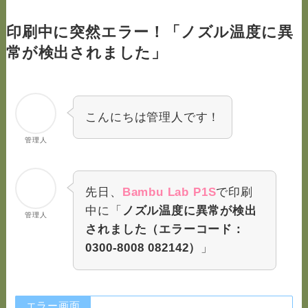
印刷中に突然エラー！「ノズル温度に異
常が検出されました」
こんにちは管理人です！
管理人
先日、
Bambu Lab P1S
で印刷
中に「
ノズル温度に異常が検出
管理人
されました（エラーコード：
0300-8008 082142）
」
エラー画面