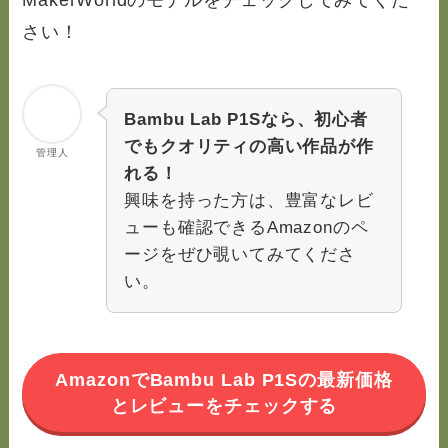
MakerWorldのモデルをチェックしてみてくだ
さい！
Bambu Lab P1Sなら、初心者
でもクオリティの高い作品が作
管理人
れる！
興味を持った方は、豊富なレビ
ューも確認できるAmazonのペ
ージをぜひ覗いてみてくださ
い。
AmazonでBambu Lab P1Sの最新価格
とレビューをチェックする