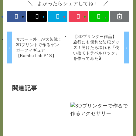
よかったらシェアしてね！
【3Dプリンター作品】
サポート外しが大苦戦！
旅行にも便利な防犯グッ
3Dプリントで作るゲン
ズ！開けたら壊れる「使
ガーフィギュア
い捨てトラベルロック」
【Bambu Lab P1S】
を作ってみた🔒
関連記事