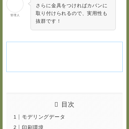
さらに金具をつければカバンに
取り付けられるので、実用性も
管理人
抜群です！
目次
モデリングデータ
印刷環境