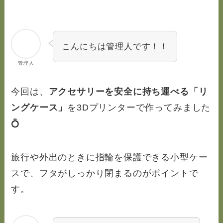
こんにちは管理人です！！
管理人
今回は、
アクセサリーを安全に持ち運べる「リ
ングケース」
を3Dプリンターで作ってみました
💍
旅行や外出のときに指輪を保護できる小型ケー
スで、フタがしっかり閉まるのがポイントで
す。