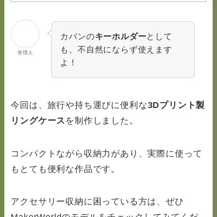
カバンの
キーホルダー
として
も、不自然にならず使えます
管理人
よ！
今回は、旅行や持ち運びに便利な
3Dプリント製
リングケース
を制作しました。
コンパクトながら収納力があり、実際に使って
もとても便利な作品です。
アクセサリー収納に困っている方は、ぜひ