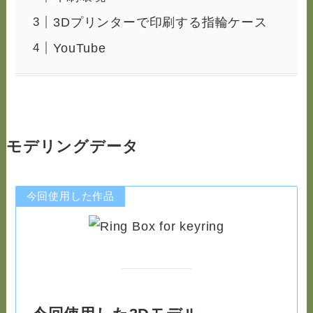
3Dプリンターで印刷する指輪ケース
YouTube
モデリングデータ
今回使用した作品