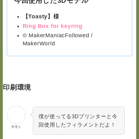
今回使用した3Dモデル
【Toasty】様
Ring Box for keyring
© MakerManiacFollowed /
MakerWorld
印刷環境
僕が使ってる3Dプリンターと今
回使用したフィラメントだよ！
管理人