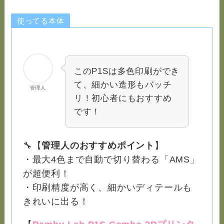
使ってる本体
このP1Sは多色印刷ができ
て、細かい造形もバッチ
管理人
リ！初心者にもおすすめ
です！
🔧【
管理人のおすすめポイント
】
・最大4色まで自動で切り替わる「AMS」
が超便利！
・印刷精度が高く、細かいディテールも
きれいに出る！