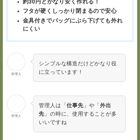
約30円とかなり安く作れる！
フタが硬くしっかり閉まるので安心
金具付きでバッグにぶら下げても外れ
にくい
シンプルな構造だけどかなり役
に立っています！
管理人
管理人は「
仕事先
」や「
外出
先
」の時に、使用することが多
管理人
いいですね