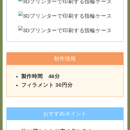
制作情報
製作時間 46分
フィラメント 30円分
おすすめポイント