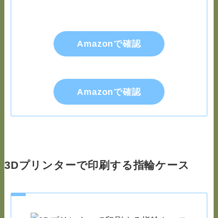
Amazonで確認
Amazonで確認
3Dプリンターで印刷する指輪ケース