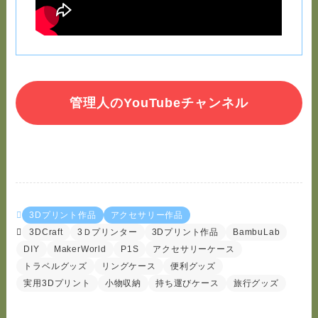
管理人のYouTubeチャンネル
3Dプリント作品
アクセサリー作品
3DCraft
3Ｄプリンター
3Dプリント作品
BambuLab
DIY
MakerWorld
P1S
アクセサリーケース
トラベルグッズ
リングケース
便利グッズ
実用3Dプリント
小物収納
持ち運びケース
旅行グッズ