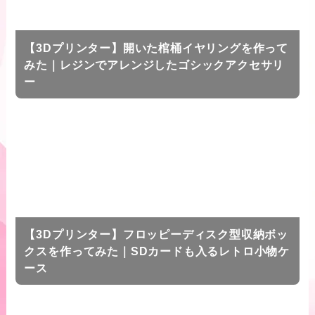
【3Dプリンター】開いた棺桶イヤリングを作って
みた｜レジンでアレンジしたゴシックアクセサリ
ー
【3Dプリンター】フロッピーディスク型収納ボッ
クスを作ってみた｜SDカードも入るレトロ小物ケ
ース