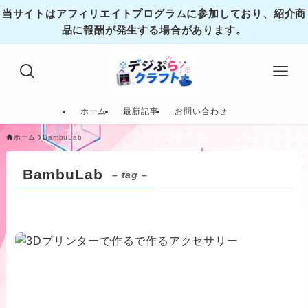
当サイトはアフィリエイトプログラムに参加しており、紹介商
品に報酬が発生する場合があります。
ホーム
最新記事
お問い合わせ
ホーム
BambuLab
BambuLab
– tag –