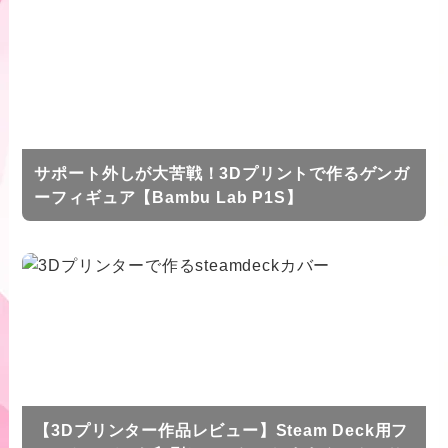
サポート外しが大苦戦！3Dプリントで作るゲンガ
ーフィギュア【Bambu Lab P1S】
【3Dプリンター作品レビュー】Steam Deck用フ