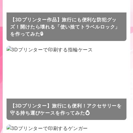
【3Dプリンター作品】旅行にも便利な防犯グッ
ズ！開けたら壊れる「使い捨てトラベルロック」
を作ってみた🔒
【3Dプリンター】旅行にも便利！アクセサリーを
守る持ち運びケースを作ってみた💍