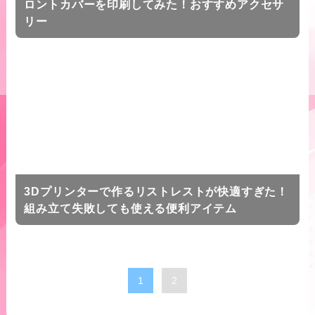
ロントカバーを印刷してみた！おすすめアクセサ
リー
3Dプリンターで作るリストレストが快適すぎた！
組み立て失敗しても使える便利アイテム
1
2